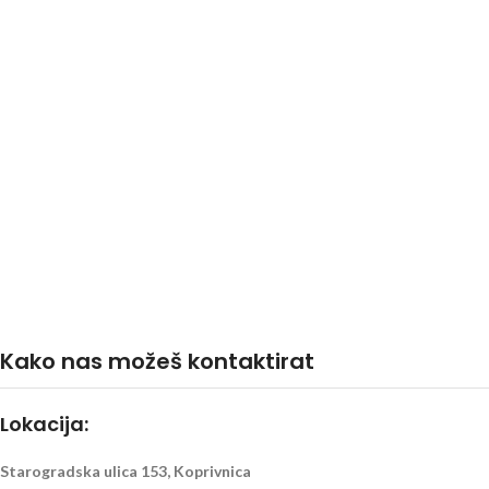
Kako nas možeš kontaktirat
Lokacija:
Starogradska ulica 153, Koprivnica