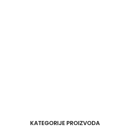
KATEGORIJE PROIZVODA