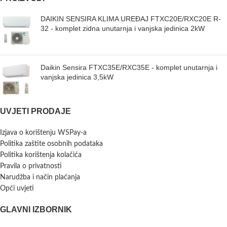
DAIKIN SENSIRA KLIMA UREĐAJ FTXC20E/RXC20E R-
32 - komplet zidna unutarnja i vanjska jedinica 2kW
Daikin Sensira FTXC35E/RXC35E - komplet unutarnja i
vanjska jedinica 3,5kW
UVJETI PRODAJE
Izjava o korištenju WSPay-a
Politika zaštite osobnih podataka
Politika korištenja kolačića
Pravila o privatnosti
Narudžba i način plaćanja
Opći uvjeti
GLAVNI IZBORNIK