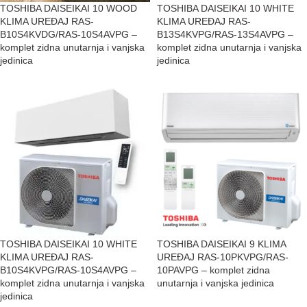
TOSHIBA DAISEIKAI 10 WOOD
TOSHIBA DAISEIKAI 10 WHITE
KLIMA UREĐAJ RAS-
KLIMA UREĐAJ RAS-
B10S4KVDG/RAS-10S4AVPG –
B13S4KVPG/RAS-13S4AVPG –
komplet zidna unutarnja i vanjska
komplet zidna unutarnja i vanjska
jedinica
jedinica
TOSHIBA DAISEIKAI 10 WHITE
TOSHIBA DAISEIKAI 9 KLIMA
KLIMA UREĐAJ RAS-
UREĐAJ RAS-10PKVPG/RAS-
B10S4KVPG/RAS-10S4AVPG –
10PAVPG – komplet zidna
komplet zidna unutarnja i vanjska
unutarnja i vanjska jedinica
jedinica