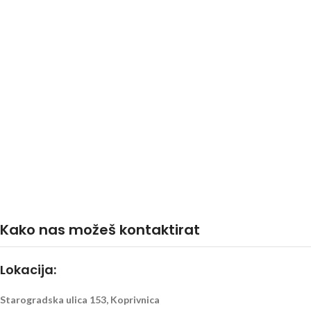
Kako nas možeš kontaktirat
Lokacija:
Starogradska ulica 153, Koprivnica