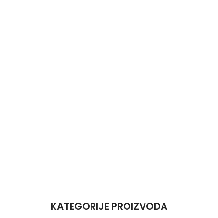
KATEGORIJE PROIZVODA