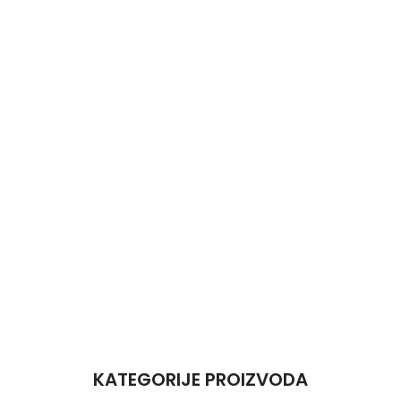
KATEGORIJE PROIZVODA