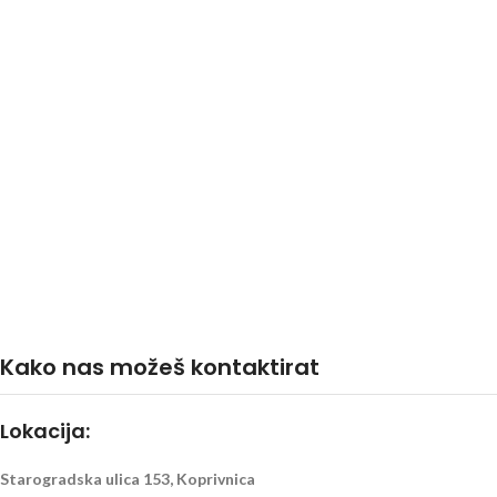
Kako nas možeš kontaktirat
Lokacija:
Starogradska ulica 153, Koprivnica