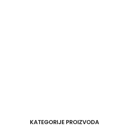
KATEGORIJE PROIZVODA