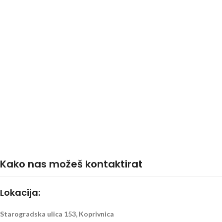
Kako nas možeš kontaktirat
Lokacija:
Starogradska ulica 153, Koprivnica