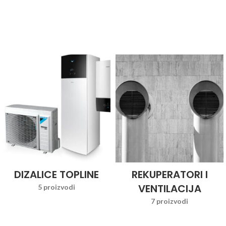
DIZALICE TOPLINE
REKUPERATORI I
VENTILACIJA
5 proizvodi
7 proizvodi