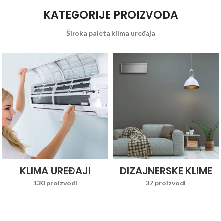
KATEGORIJE PROIZVODA
Široka paleta klima uređaja
KLIMA UREĐAJI
DIZAJNERSKE KLIME
130 proizvodi
37 proizvodi