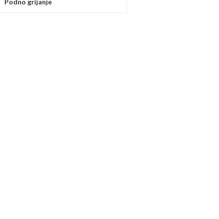
Podno grijanje