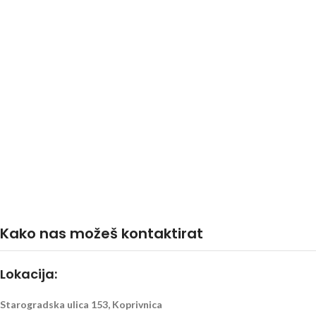
Kako nas možeš kontaktirat
Lokacija:
Starogradska ulica 153, Koprivnica