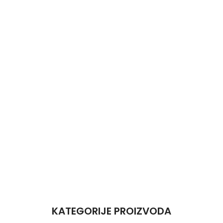
KATEGORIJE PROIZVODA