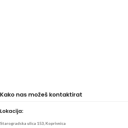
Kako nas možeš kontaktirat
Lokacija:
Starogradska ulica 153, Koprivnica