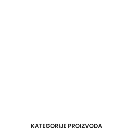
KATEGORIJE PROIZVODA