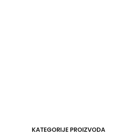
KATEGORIJE PROIZVODA