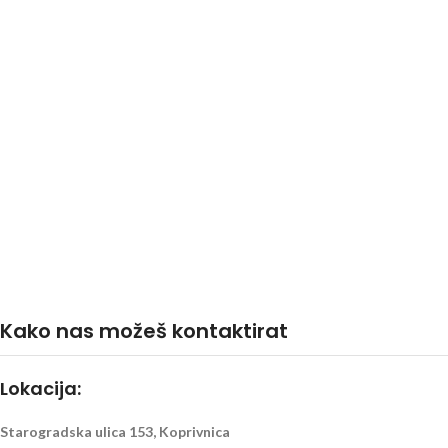
Kako nas možeš kontaktirat
Lokacija:
Starogradska ulica 153, Koprivnica