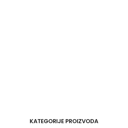
KATEGORIJE PROIZVODA