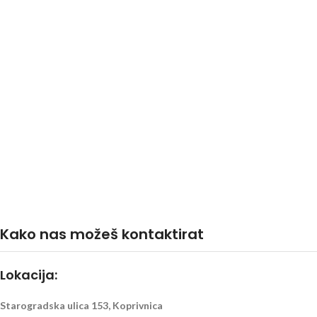
Kako nas možeš kontaktirat
Lokacija:
Starogradska ulica 153, Koprivnica