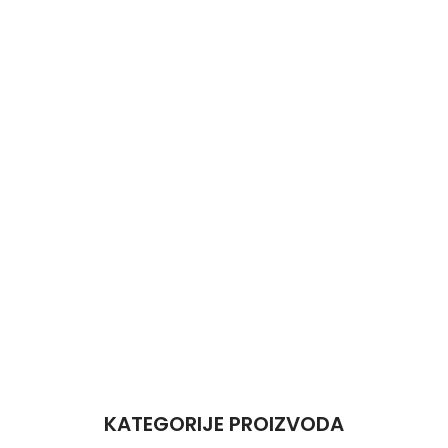
KATEGORIJE PROIZVODA