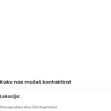
Kako nas možeš kontaktirat
Lokacija:
Starogradska ulica 153, Koprivnica