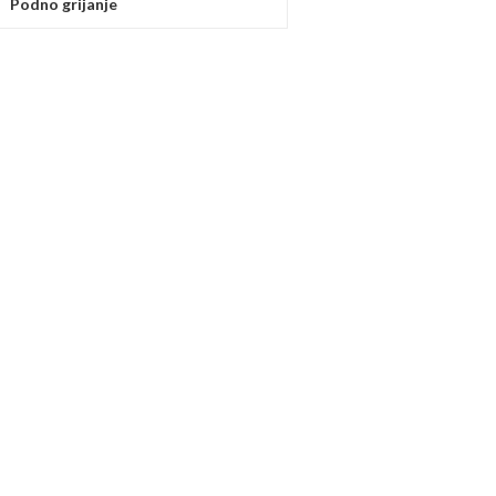
Podno grijanje