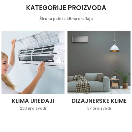
KATEGORIJE PROIZVODA
Široka paleta klima uređaja
KLIMA UREĐAJI
DIZAJNERSKE KLIME
130 proizvodi
37 proizvodi