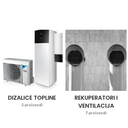
DIZALICE TOPLINE
REKUPERATORI I
VENTILACIJA
5 proizvodi
7 proizvodi