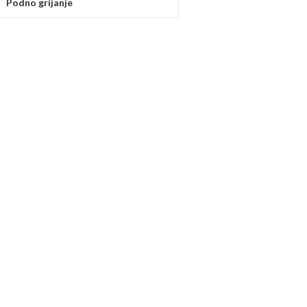
Podno grijanje