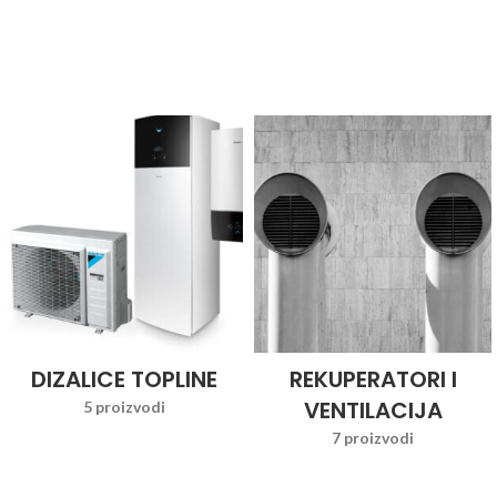
DIZALICE TOPLINE
REKUPERATORI I
VENTILACIJA
5 proizvodi
7 proizvodi