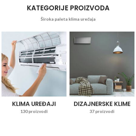
KATEGORIJE PROIZVODA
Široka paleta klima uređaja
KLIMA UREĐAJI
DIZAJNERSKE KLIME
130 proizvodi
37 proizvodi