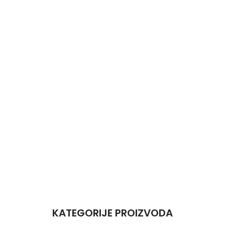
KATEGORIJE PROIZVODA