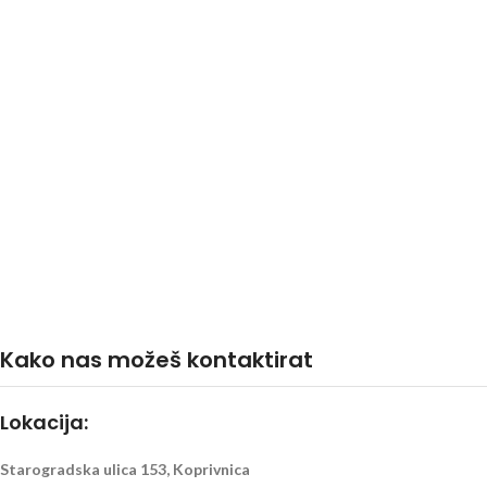
Kako nas možeš kontaktirat
Lokacija:
Starogradska ulica 153, Koprivnica