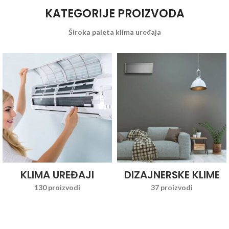
KATEGORIJE PROIZVODA
Široka paleta klima uređaja
KLIMA UREĐAJI
DIZAJNERSKE KLIME
130 proizvodi
37 proizvodi