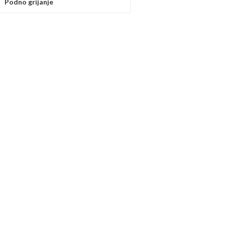
Podno grijanje