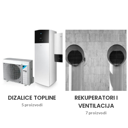
DIZALICE TOPLINE
REKUPERATORI I
VENTILACIJA
5 proizvodi
7 proizvodi