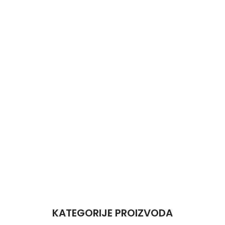
KATEGORIJE PROIZVODA