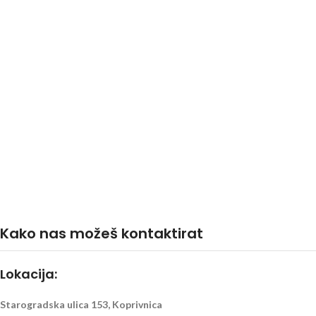
Kako nas možeš kontaktirat
Lokacija:
Starogradska ulica 153, Koprivnica