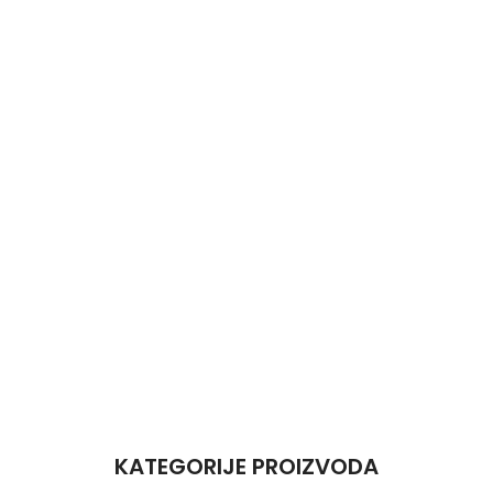
KATEGORIJE PROIZVODA