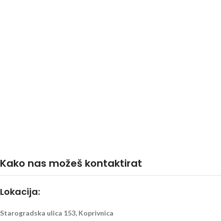
Kako nas možeš kontaktirat
Lokacija:
Starogradska ulica 153, Koprivnica