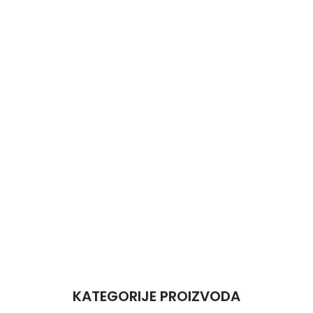
KATEGORIJE PROIZVODA