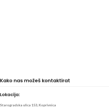
Kako nas možeš kontaktirat
Lokacija:
Starogradska ulica 153, Koprivnica