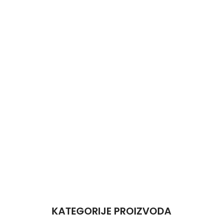
KATEGORIJE PROIZVODA