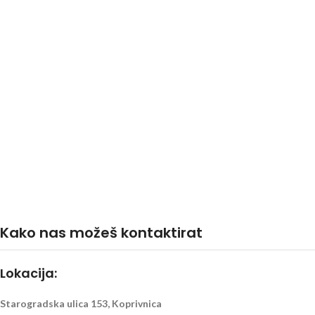
Kako nas možeš kontaktirat
Lokacija:
Starogradska ulica 153, Koprivnica