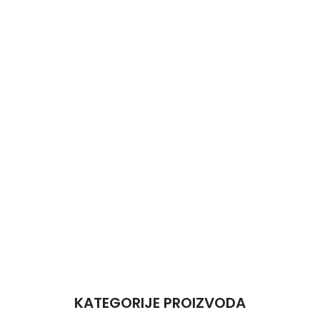
KATEGORIJE PROIZVODA