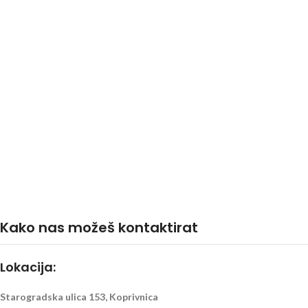
Kako nas možeš kontaktirat
Lokacija:
Starogradska ulica 153, Koprivnica