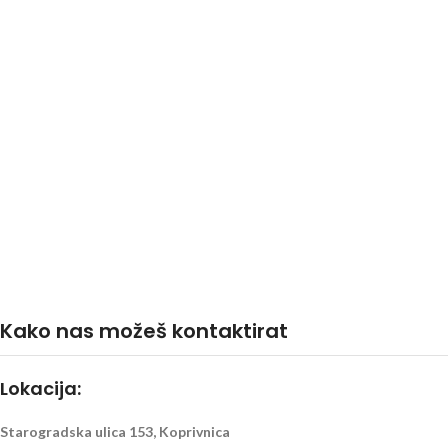
Kako nas možeš kontaktirat
Lokacija:
Starogradska ulica 153, Koprivnica