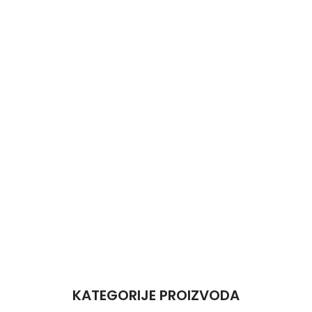
KATEGORIJE PROIZVODA