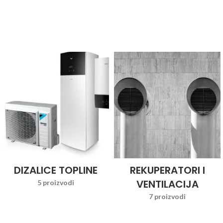
DIZALICE TOPLINE
REKUPERATORI I
VENTILACIJA
5 proizvodi
7 proizvodi