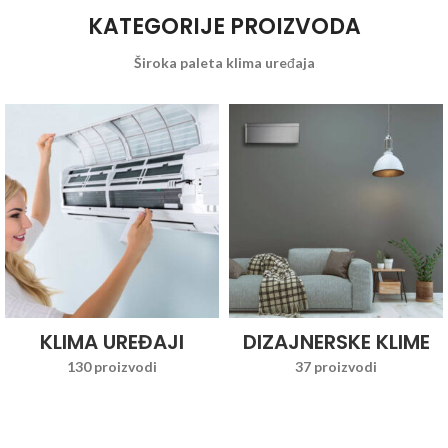
KATEGORIJE PROIZVODA
Široka paleta klima uređaja
KLIMA UREĐAJI
DIZAJNERSKE KLIME
130 proizvodi
37 proizvodi