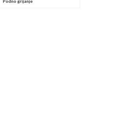
Podno grijanje