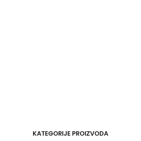
KATEGORIJE PROIZVODA