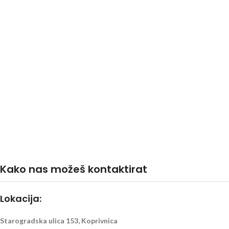
Kako nas možeš kontaktirat
Lokacija:
Starogradska ulica 153, Koprivnica