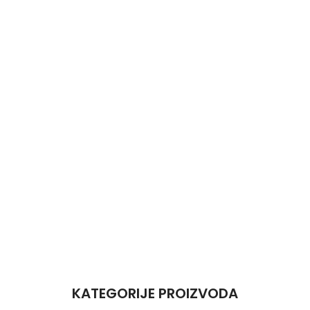
KATEGORIJE PROIZVODA