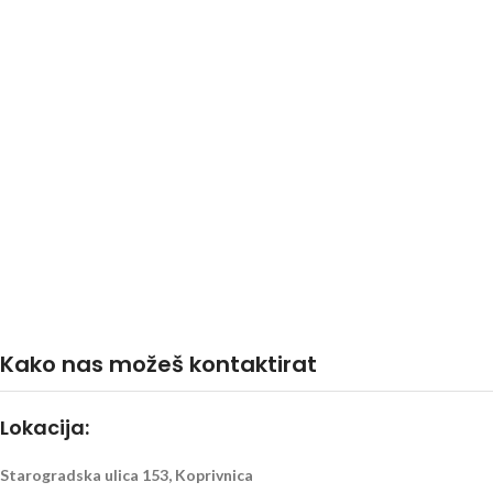
Kako nas možeš kontaktirat
Lokacija:
Starogradska ulica 153, Koprivnica