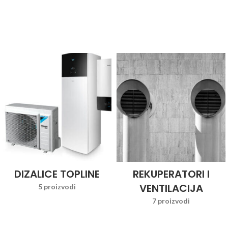
DIZALICE TOPLINE
REKUPERATORI I
VENTILACIJA
5 proizvodi
7 proizvodi