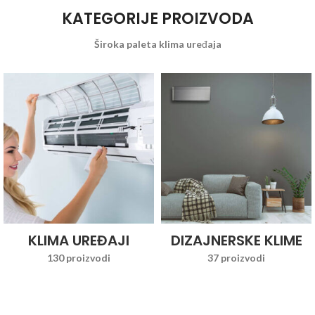
KATEGORIJE PROIZVODA
Široka paleta klima uređaja
KLIMA UREĐAJI
DIZAJNERSKE KLIME
130 proizvodi
37 proizvodi