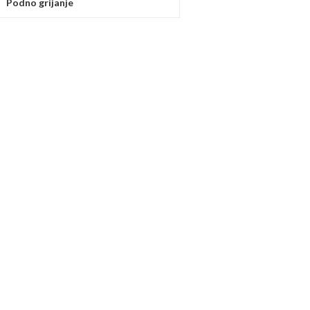
Podno grijanje