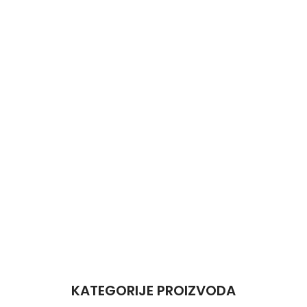
KATEGORIJE PROIZVODA