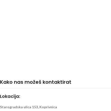
Kako nas možeš kontaktirat
Lokacija:
Starogradska ulica 153, Koprivnica