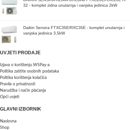
32 - komplet zidna unutarnja i vanjska jedinica 2kW
Daikin Sensira FTXC35E/RXC35E - komplet unutarnja i
vanjska jedinica 3,5kW
UVJETI PRODAJE
Izjava o korištenju WSPay-a
Politika zaštite osobnih podataka
Politika korištenja kolačića
Pravila o privatnosti
Narudžba i način plaćanja
Opći uvjeti
GLAVNI IZBORNIK
Naslovna
Shop