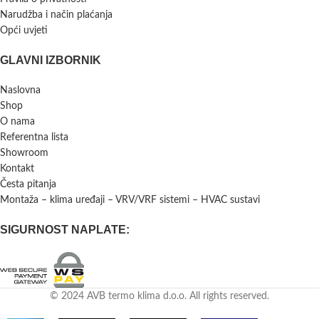
Narudžba i način plaćanja
Opći uvjeti
GLAVNI IZBORNIK
Naslovna
Shop
O nama
Referentna lista
Showroom
Kontakt
Česta pitanja
Montaža – klima uređaji – VRV/VRF sistemi – HVAC sustavi
SIGURNOST NAPLATE:
© 2024 AVB termo klima d.o.o. All rights reserved.