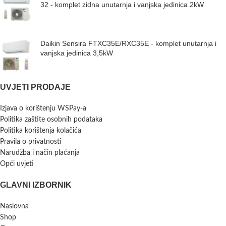
32 - komplet zidna unutarnja i vanjska jedinica 2kW
Daikin Sensira FTXC35E/RXC35E - komplet unutarnja i
vanjska jedinica 3,5kW
UVJETI PRODAJE
Izjava o korištenju WSPay-a
Politika zaštite osobnih podataka
Politika korištenja kolačića
Pravila o privatnosti
Narudžba i način plaćanja
Opći uvjeti
GLAVNI IZBORNIK
Naslovna
Shop