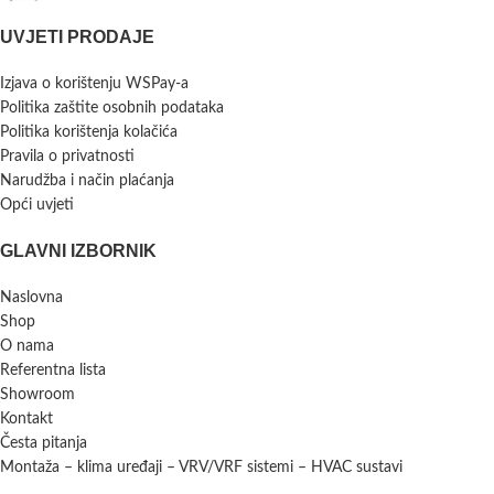
UVJETI PRODAJE
Izjava o korištenju WSPay-a
Politika zaštite osobnih podataka
Politika korištenja kolačića
Pravila o privatnosti
Narudžba i način plaćanja
Opći uvjeti
GLAVNI IZBORNIK
Naslovna
Shop
O nama
Referentna lista
Showroom
Kontakt
Česta pitanja
Montaža – klima uređaji – VRV/VRF sistemi – HVAC sustavi