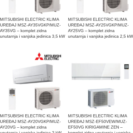
MITSUBISHI ELECTRIC KLIMA
MITSUBISHI ELECTRIC KLIMA
UREĐAJ MSZ-AY35VGKP/MUZ-
UREĐAJ MSZ-AY25VGKP/MUZ-
AY35VG – komplet zidna
AY25VG – komplet zidna
unutarnja i vanjska jedinica 3,5 kW
unutarnja i vanjska jedinica 2,5 kW
MITSUBISHI ELECTRIC KLIMA
MITSUBISHI ELECTRIC KLIMA
UREĐAJ MSZ-AY20VGKP/MUZ-
UREĐAJ MSZ-EF50VEW/MUZ-
AY20VG – komplet zidna
EF50VG KIRIGAMINE ZEN –
unutarnja i vanjska jedinica 2 kW
komplet zidna unutarnja i vanjska