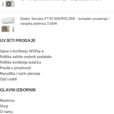
Daikin Sensira FTXC35E/RXC35E - komplet unutarnja i
vanjska jedinica 3,5kW
UVJETI PRODAJE
Izjava o korištenju WSPay-a
Politika zaštite osobnih podataka
Politika korištenja kolačića
Pravila o privatnosti
Narudžba i način plaćanja
Opći uvjeti
GLAVNI IZBORNIK
Naslovna
Shop
O nama