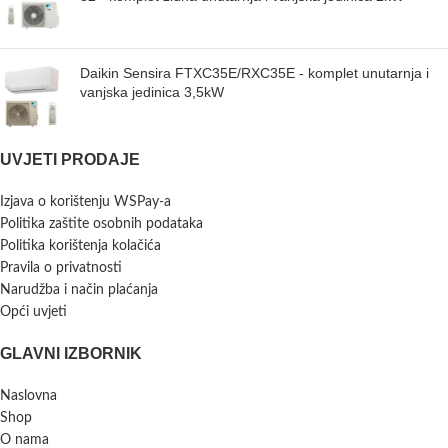
Daikin Sensira FTXC35E/RXC35E - komplet unutarnja i
vanjska jedinica 3,5kW
UVJETI PRODAJE
Izjava o korištenju WSPay-a
Politika zaštite osobnih podataka
Politika korištenja kolačića
Pravila o privatnosti
Narudžba i način plaćanja
Opći uvjeti
GLAVNI IZBORNIK
Naslovna
Shop
O nama