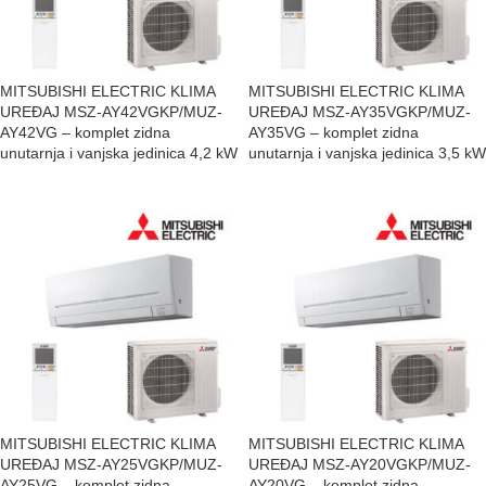
MITSUBISHI ELECTRIC KLIMA
MITSUBISHI ELECTRIC KLIMA
UREĐAJ MSZ-AY42VGKP/MUZ-
UREĐAJ MSZ-AY35VGKP/MUZ-
AY42VG – komplet zidna
AY35VG – komplet zidna
unutarnja i vanjska jedinica 4,2 kW
unutarnja i vanjska jedinica 3,5 kW
MITSUBISHI ELECTRIC KLIMA
MITSUBISHI ELECTRIC KLIMA
UREĐAJ MSZ-AY25VGKP/MUZ-
UREĐAJ MSZ-AY20VGKP/MUZ-
AY25VG – komplet zidna
AY20VG – komplet zidna