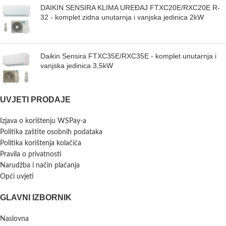
DAIKIN SENSIRA KLIMA UREĐAJ FTXC20E/RXC20E R-
32 - komplet zidna unutarnja i vanjska jedinica 2kW
Daikin Sensira FTXC35E/RXC35E - komplet unutarnja i
vanjska jedinica 3,5kW
UVJETI PRODAJE
Izjava o korištenju WSPay-a
Politika zaštite osobnih podataka
Politika korištenja kolačića
Pravila o privatnosti
Narudžba i način plaćanja
Opći uvjeti
GLAVNI IZBORNIK
Naslovna