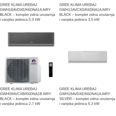
GREE KLIMA UREĐAJ
GREE KLIMA UREĐAJ
GWH18AVDXE/K6DNA1A AIRY
GWH12AVCXD/K6DNA1A AIRY
BLACK – komplet zidna unutarnja
BLACK – komplet zidna unutarnja
i vanjska jedinica 5,3 kW
i vanjska jedinica 3,5 kW
GREE KLIMA UREĐAJ
GREE KLIMA UREĐAJ
GWH09AVCXB/K6DNA1B AIRY
GWH18AVDXE/K6DNA1A AIRY
BLACK – komplet zidna unutarnja
SILVER – komplet zidna unutarnja
i vanjska jedinica 2,7 kW
i vanjska jedinica 5,3 kW