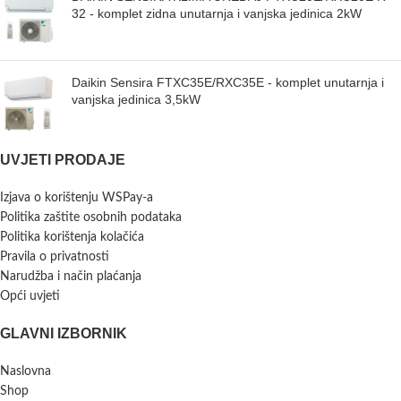
32 - komplet zidna unutarnja i vanjska jedinica 2kW
Daikin Sensira FTXC35E/RXC35E - komplet unutarnja i
vanjska jedinica 3,5kW
UVJETI PRODAJE
Izjava o korištenju WSPay-a
Politika zaštite osobnih podataka
Politika korištenja kolačića
Pravila o privatnosti
Narudžba i način plaćanja
Opći uvjeti
GLAVNI IZBORNIK
Naslovna
Shop