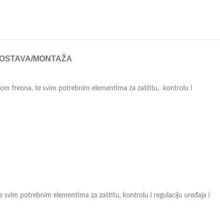
OSTAVA/MONTAŽA
om freona, te svim potrebnim elementima za zaštitu, kontrolu i
 svim potrebnim elementima za zaštitu, kontrolu i regulaciju uređaja i