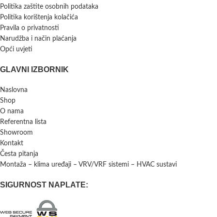
Politika zaštite osobnih podataka
Politika korištenja kolačića
Pravila o privatnosti
Narudžba i način plaćanja
Opći uvjeti
GLAVNI IZBORNIK
Naslovna
Shop
O nama
Referentna lista
Showroom
Kontakt
Česta pitanja
Montaža – klima uređaji – VRV/VRF sistemi – HVAC sustavi
SIGURNOST NAPLATE: