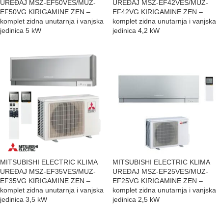
UREĐAJ MSZ-EF50VES/MUZ-
UREĐAJ MSZ-EF42VES/MUZ-
EF50VG KIRIGAMINE ZEN –
EF42VG KIRIGAMINE ZEN –
komplet zidna unutarnja i vanjska
komplet zidna unutarnja i vanjska
jedinica 5 kW
jedinica 4,2 kW
MITSUBISHI ELECTRIC KLIMA
MITSUBISHI ELECTRIC KLIMA
UREĐAJ MSZ-EF35VES/MUZ-
UREĐAJ MSZ-EF25VES/MUZ-
EF35VG KIRIGAMINE ZEN –
EF25VG KIRIGAMINE ZEN –
komplet zidna unutarnja i vanjska
komplet zidna unutarnja i vanjska
jedinica 3,5 kW
jedinica 2,5 kW