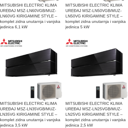
MITSUBISHI ELECTRIC KLIMA
MITSUBISHI ELECTRIC KLIMA
UREĐAJ MSZ-LN60VGB/MUZ-
UREĐAJ MSZ-LN50VGB/MUZ-
LN60VG KIRIGAMINE STYLE –
LN50VG KIRIGAMINE STYLE –
komplet zidna unutarnja i vanjska
komplet zidna unutarnja i vanjska
jedinica 6,1 kW
jedinica 5 kW
MITSUBISHI ELECTRIC KLIMA
MITSUBISHI ELECTRIC KLIMA
UREĐAJ MSZ-LN35VGB/MUZ-
UREĐAJ MSZ-LN25VGB/MUZ-
LN35VG KIRIGAMINE STYLE –
LN25VG KIRIGAMINE STYLE –
komplet zidna unutarnja i vanjska
komplet zidna unutarnja i vanjska
jedinica 3,5 kW
jedinica 2,5 kW