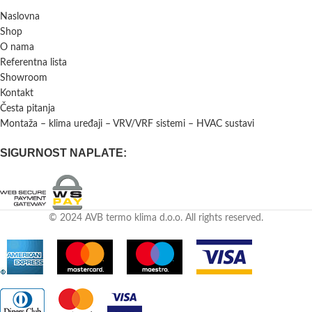
Naslovna
Shop
O nama
Referentna lista
Showroom
Kontakt
Česta pitanja
Montaža – klima uređaji – VRV/VRF sistemi – HVAC sustavi
SIGURNOST NAPLATE:
© 2024 AVB termo klima d.o.o. All rights reserved.