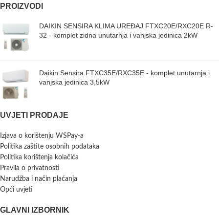
PROIZVODI
DAIKIN SENSIRA KLIMA UREĐAJ FTXC20E/RXC20E R-
32 - komplet zidna unutarnja i vanjska jedinica 2kW
Daikin Sensira FTXC35E/RXC35E - komplet unutarnja i
vanjska jedinica 3,5kW
UVJETI PRODAJE
Izjava o korištenju WSPay-a
Politika zaštite osobnih podataka
Politika korištenja kolačića
Pravila o privatnosti
Narudžba i način plaćanja
Opći uvjeti
GLAVNI IZBORNIK