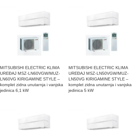
MITSUBISHI ELECTRIC KLIMA
MITSUBISHI ELECTRIC KLIMA
UREĐAJ MSZ-LN60VGW/MUZ-
UREĐAJ MSZ-LN50VGW/MUZ-
LN60VG KIRIGAMINE STYLE –
LN50VG KIRIGAMINE STYLE –
komplet zidna unutarnja i vanjska
komplet zidna unutarnja i vanjska
jedinica 6,1 kW
jedinica 5 kW