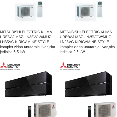
MITSUBISHI ELECTRIC KLIMA
MITSUBISHI ELECTRIC KLIMA
UREĐAJ MSZ-LN35VGW/MUZ-
UREĐAJ MSZ-LN25VGW/MUZ-
LN35VG KIRIGAMINE STYLE –
LN25VG KIRIGAMINE STYLE –
komplet zidna unutarnja i vanjska
komplet zidna unutarnja i vanjska
jedinica 3,5 kW
jedinica 2,5 kW