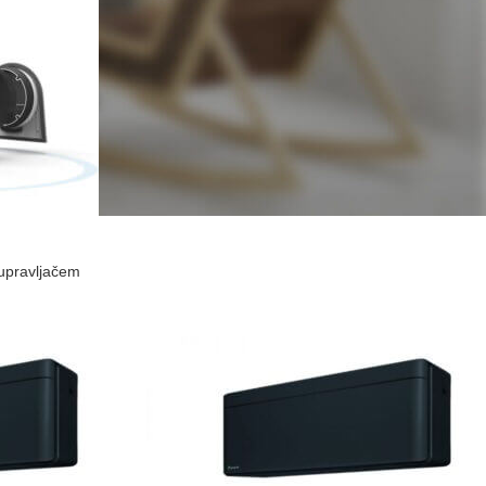
upravljačem