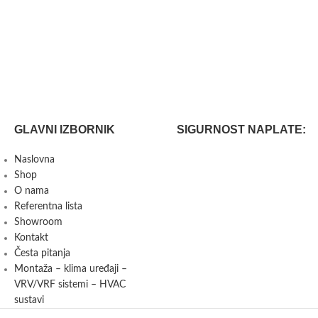
GLAVNI IZBORNIK
SIGURNOST NAPLATE:
Naslovna
Shop
O nama
Referentna lista
Showroom
Kontakt
Česta pitanja
Montaža – klima uređaji –
VRV/VRF sistemi – HVAC
sustavi