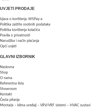
UVJETI PRODAJE
Izjava o korištenju WSPay-a
Politika zaštite osobnih podataka
Politika korištenja kolačića
Pravila o privatnosti
Narudžba i način plaćanja
Opći uvjeti
GLAVNI IZBORNIK
Naslovna
Shop
O nama
Referentna lista
Showroom
Kontakt
Česta pitanja
Montaža – klima uređaji – VRV/VRF sistemi – HVAC sustavi